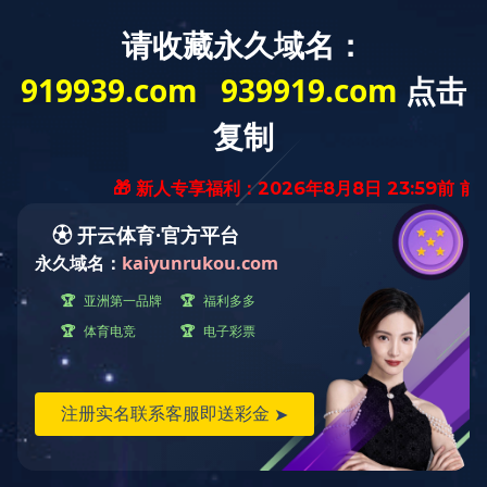
鹤中一体化项目安全检查照片