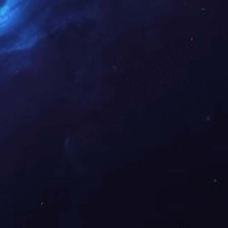
怀律师事务所创始人杨阳
律师授课
，
创新
行为的表现形式、认定标准及法律后果，
金往来合规要点
”
等
实操难题
，
杨律师
逐一
动，既
精准传递法律条文
，更提供风险防