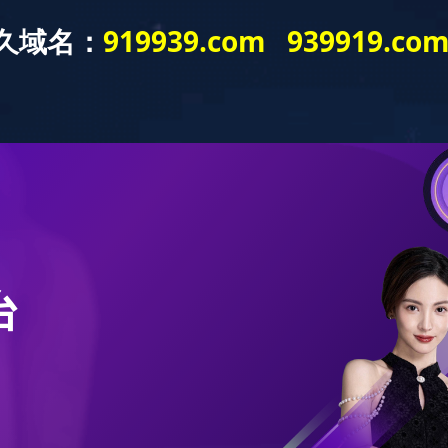
态
企业文化
安全生产
工程业绩