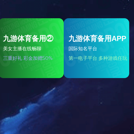
十五五”深耕合规与人才建设
_OD（中国）官方聚焦招投标、资金往来、
0余名业务骨干齐聚培训现场，以学增智、