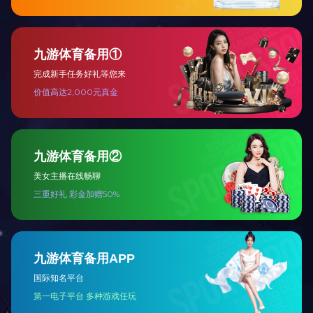
选择我们的理由
CHOOSE OUR REASONS
01
02
03
企业荣誉
领导班子
企业资质
HONOR
LEADER
QUALIFICATIONS
联系
CONTACT
地址：怀化市天星东路锦绣五溪12栋六楼