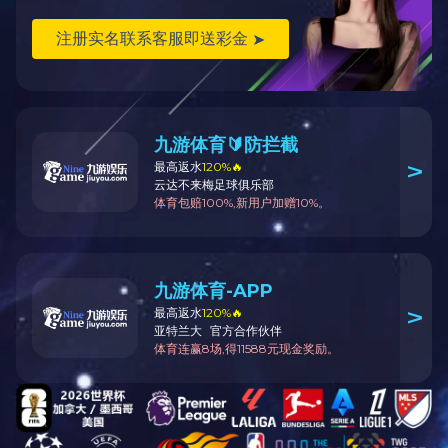
（1996）13号文件批复设立为副处级自收自支事业单位，主
要从事水利水电工程施工业务，拥有水利水电二级总承包和
市政公用工程总承包三级施工资质。工程公司原隶属于怀化
市水利局，根据怀化市人民政府（2019）第4次专题会议研
究决定，于2019年5月31日交由怀化市水务投资集团有限公
司代管，2020年11月6日完成事业单位改制后正式交由怀化
市水务投资集团有限公司管理。 建立五十多年来，工程公司
利用自身从事多年水利水电工程土建施工，金属结构制作和
MORE
水利工程大构件吊装的技术特长，先后承担修建了1500余处
水电站、水库、隧洞、桥涵的建筑施工和不同规格的金属结
构制作安装，病险水库除险加固、农田水利工程、桥梁地质
钻孔工程、防洪大堤、电力农网、城网改造工程、市政工程
工程业绩
等，完成工程硕果累累，为怀化的水利水电工程建设作出了
卓越的贡献。
CASE