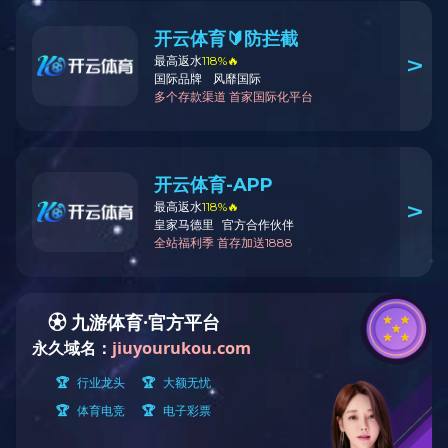
怀化产投水利水电工程公司——以练筑防，安全同行
2025-11-13
以学赋能强本领！怀化产投水利水电工程公司首期“厂网一体化”运维培训班正式开班
2025-11-11
张爱国赴市水利水电工程公司、勘测设计院开展调研
2025-08-18
以敬畏之心护廉洁 以实干之力建清廉工程
2025-08-18
夏送清凉沁人心、凝心聚力鼓干劲
2025-08-18
怀化产投水利水电公司：污水治理再发力！ 岩堰溪、潭口溪截污干管改造工程开工
2025-08-18
公司简介
COMPANY PROFILE
od官网登录_OD（中国）官方成立于1963年12月，怀地编